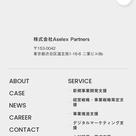
株式会社Aselex Partners
〒153-0042
東京都渋谷区道玄坂1-16-6 二葉ビル8b
ABOUT
SERVICE
新規事業開発支援
CASE
経営戦略・事業戦略策定支
援
NEWS
事業推進支援
CAREER
デジタルマーケティング支
援
CONTACT