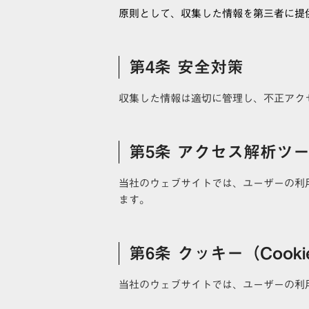
原則として、収集した情報を第三者に提
第4条 安全対策
収集した情報は適切に管理し、不正アク
第5条 アクセス解析ツ
当社のウェブサイトでは、ユーザーの利
ます。
第6条 クッキー（Cook
当社のウェブサイトでは、ユーザーの利