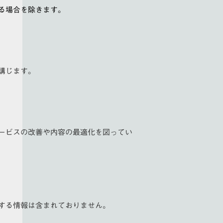
る場合を除きます。
講じます。
ービスの改善や内容の最適化を図ってい
する情報は含まれておりません。