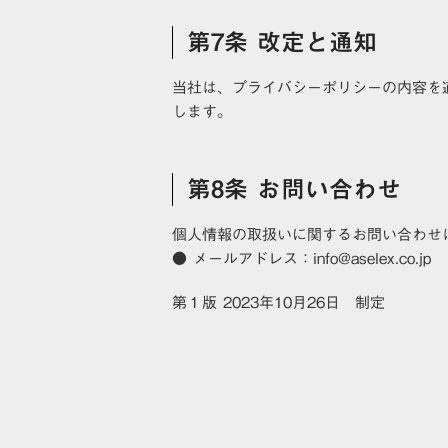
第7条 改定と通知
当社は、プライバシーポリシーの内容を
します。
第8条 お問い合わせ
個人情報の取扱いに関するお問い合わせ
● メールアドレス：info@aselex.co.jp
第１版 2023年10月26日 制定