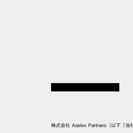
PRIV
プライバシーポリシー
株式会社 Aselex Partners