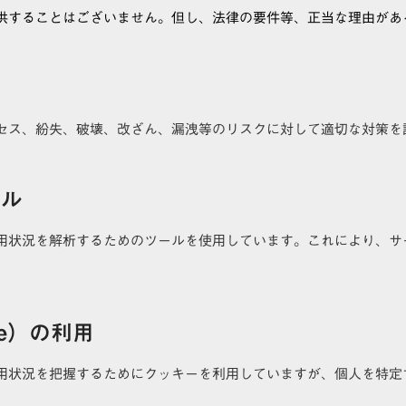
供することはございません。但し、法律の要件等、正当な理由があ
セス、紛失、破壊、改ざん、漏洩等のリスクに対して適切な対策を
ール
用状況を解析するためのツールを使用しています。これにより、サ
ie）の利用
用状況を把握するためにクッキーを利用していますが、個人を特定