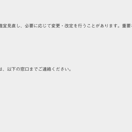
適宜見直し、必要に応じて変更・改定を行うことがあります。重要
は、以下の窓口までご連絡ください。