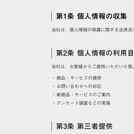
第1条 個人情報の収集
当社は、個人情報の保護に関する法律及
第2条 個人情報の利用
当社は、お客様からご提供いただいた個
・
商品・サービスの提供
・
お問い合わせへの対応
・
新商品・サービスのご案内
・
アンケート調査などの実施
第3条 第三者提供