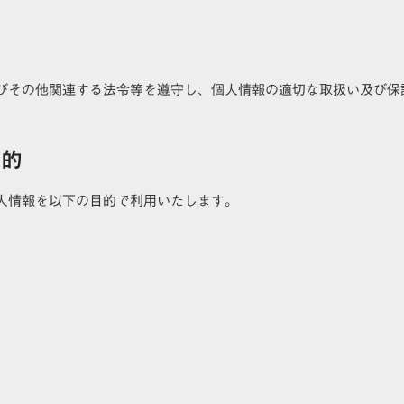
びその他関連する法令等を遵守し、個人情報の適切な取扱い及び保
目的
人情報を以下の目的で利用いたします。