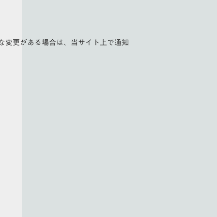
な変更がある場合は、当サイト上で通知