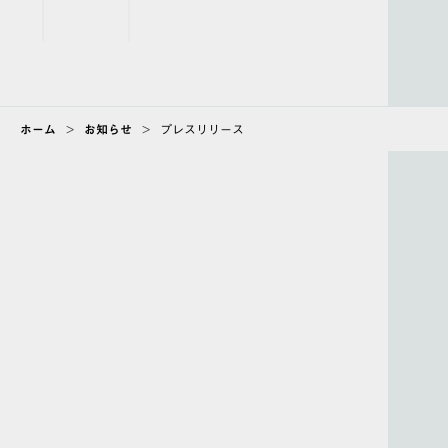
ホーム
>
お知らせ
>
プレスリリース
ABOUT
会社情報
CAREER
採用情報