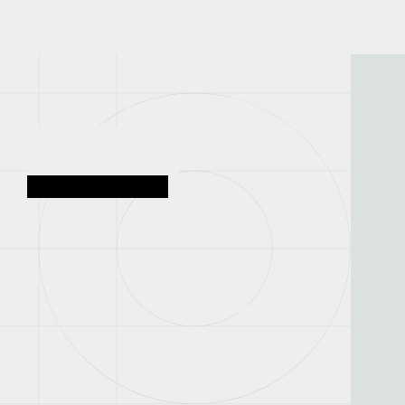
NEWS
プレスリリース