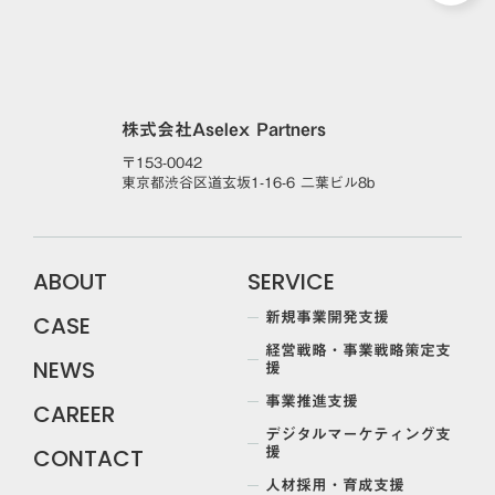
株式会社Aselex Partners
〒153-0042
東京都渋谷区道玄坂1-16-6 二葉ビル8b
ABOUT
SERVICE
新規事業開発支援
CASE
経営戦略・事業戦略策定支
援
NEWS
事業推進支援
CAREER
デジタルマーケティング支
援
CONTACT
人材採用・育成支援